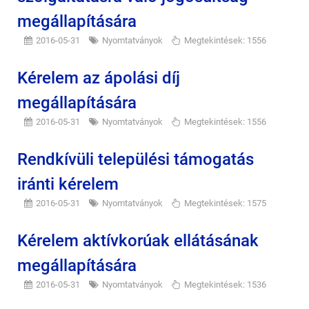
megállapítására
2016-05-31
Nyomtatványok
Megtekintések: 1556
Kérelem az ápolási díj
megállapítására
2016-05-31
Nyomtatványok
Megtekintések: 1556
Rendkívüli települési támogatás
iránti kérelem
2016-05-31
Nyomtatványok
Megtekintések: 1575
Kérelem aktívkorúak ellátásának
megállapítására
2016-05-31
Nyomtatványok
Megtekintések: 1536