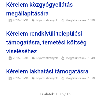
Kérelem közgyógyellátás
megállapítására
2016-05-31
Nyomtatványok
Megtekintések: 1589
Kérelem rendkívüli települési
támogatásra, temetési költség
viseléséhez
2016-05-31
Nyomtatványok
Megtekintések: 1543
Kérelem lakhatási támogatásra
2016-05-31
Nyomtatványok
Megtekintések: 1579
Találatok: 1 - 15 / 15