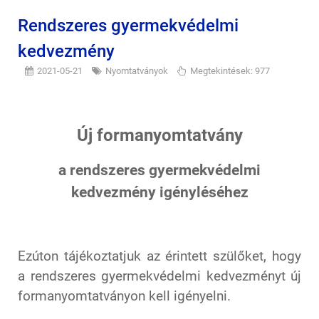
Rendszeres gyermekvédelmi
kedvezmény
2021-05-21
Nyomtatványok
Megtekintések: 977
Új formanyomtatvány
a rendszeres gyermekvédelmi
kedvezmény igényléséhez
Ezúton tájékoztatjuk az érintett szülőket, hogy
a rendszeres gyermekvédelmi kedvezményt új
formanyomtatványon kell igényelni.