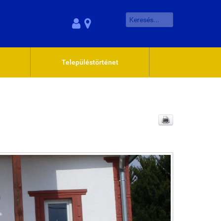
Településtörténet