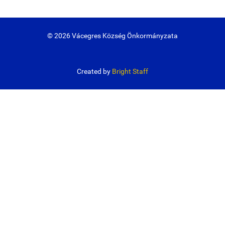
© 2026 Vácegres Község Önkormányzata
Created by
Bright Staff