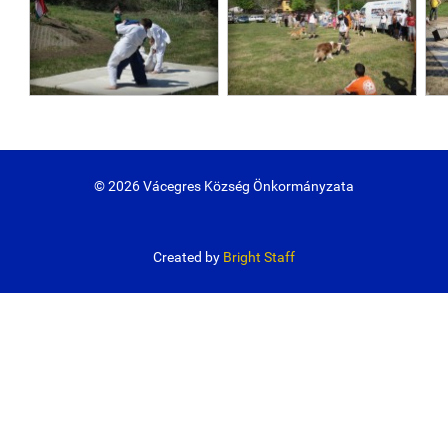
© 2026 Vácegres Község Önkormányzata
Created by
Bright Staff